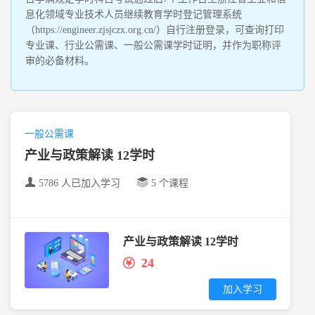
息化领域专业技术人员继续教育学时登记管理系统
（https://engineer.zjsjczx.org.cn/）自行注册登录，可查询打印
专业课、行业公需课、一般公需课学时证明，并作为职称评
审的必备材料。
一般公需课
产业与政策解读 12学时
5786 人已加入学习
5 个课程
产业与政策解读 12学时
24
加入学习