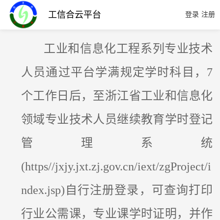
工信合云平台
登录
注册
工业和信息化工程系列专业技术
人员通过平台学满规定学时科目，7
个工作日后，至浙江省工业和信息化
领域专业技术人员继续教育学时登记
管理系统
(https//jxjy.jxt.zj.gov.cn/iext/zgProject/i
ndex.jsp)自行注册登录，可查询打印
行业公需课，专业课学时证明，并作