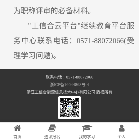
为职称评审的必备材料。
"工信合云平台"继续教育平台服
务中心联系电话：0571-88072066(受
理学习问题)。
联系电话：0571-88072066
浙ICP备16044863号-4
浙江工信合能源信息技术中心有限公司 版权所有
首页
选课报名
我的学习
个人