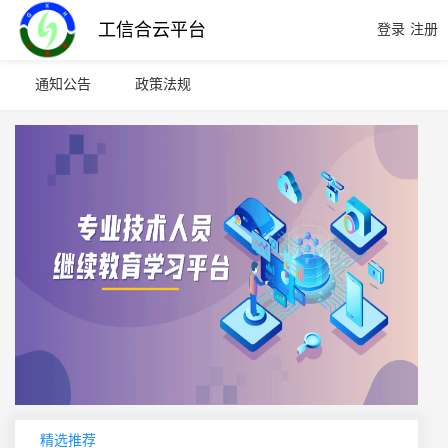
工信合云平台
登录
注册
通知公告
政策法规
精选推荐