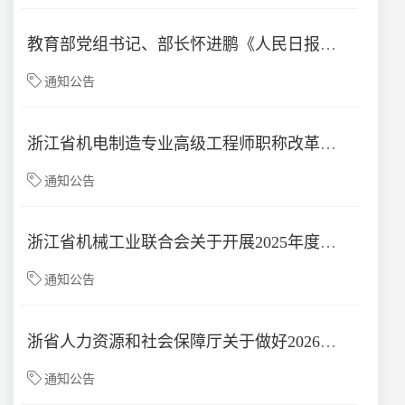
教育部党组书记、部长怀进鹏《人民日报》撰文：加快建设教育强国
通知公告
浙江省机电制造专业高级工程师职称改革工作方案正式颁布
通知公告
浙江省机械工业联合会关于开展2025年度机电制造专业高级工程师职务任职资格评审工作的通知
通知公告
浙省人力资源和社会保障厅关于做好2026年度高级职称评审工作的通知
通知公告