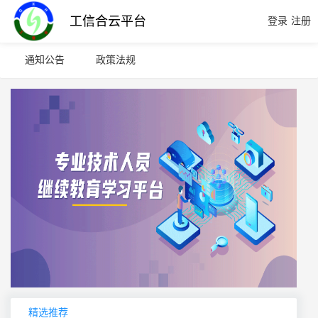
工信合云平台
登录
注册
通知公告
政策法规
精选推荐