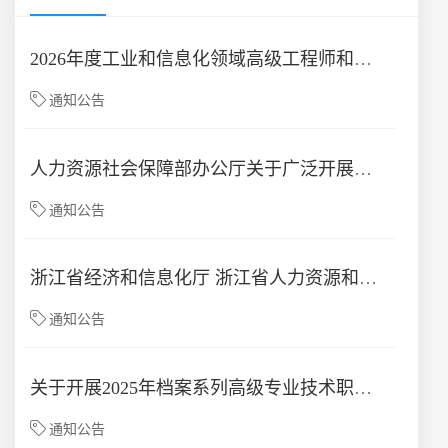
2026年度工业和信息化领域高级工程师和正高级工程师职务任职资格评审工作开始
通知公告
人力资源社会保障部办公厅关于广泛开展专业技术人才人工智能通识继续教育的通知
通知公告
浙江省经济和信息化厅 浙江省人力资源和社会保障厅关于开展2025年度工业和信息化领域高级工程师和正高级工程师职务任职资格评审工作的通知
通知公告
关于开展2025年档案系列高级专业技术职务任职资格评审的通知
通知公告